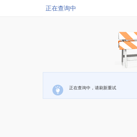
正在查询中
正在查询中，请刷新重试